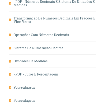
- PDF - Números Decimais E Sistema De Unidades E
Medidas
Transformação De Números Decimais Em Frações E
Vice-Versa
Operações Com Números Decimais
Sistema De Numeração Decimal
Unidades De Medidas
- PDF - Juros E Porcentagem
Porcentagem
Porcentagem