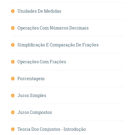
Unidades De Medidas
Operações Com Números Decimais
Simplificação E Comparação De Frações
Operações Com Frações
Porcentagem
Juros Simples
Juros Compostos
Teoria Dos Conjuntos - Introdução