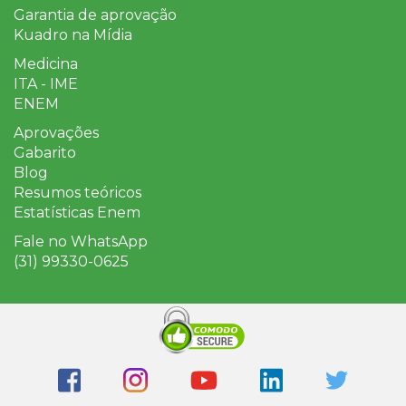
Garantia de aprovação
Kuadro na Mídia
Medicina
ITA - IME
ENEM
Aprovações
Gabarito
Blog
Resumos teóricos
Estatísticas Enem
Fale no WhatsApp
(31) 99330-0625