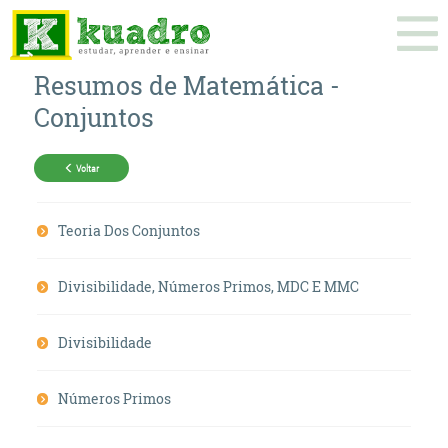
Resumos de
Matemática
-
Conjuntos
Voltar
Teoria Dos Conjuntos
Divisibilidade, Números Primos, MDC E MMC
Divisibilidade
Números Primos