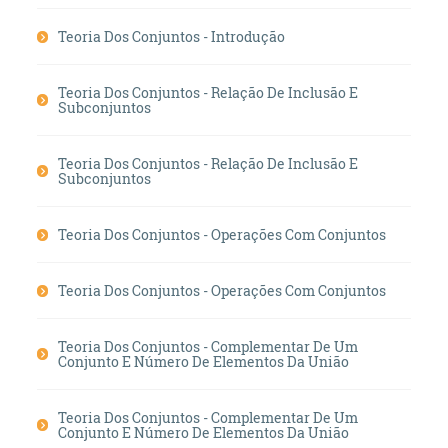
Teoria Dos Conjuntos - Introdução
Teoria Dos Conjuntos - Relação De Inclusão E
Subconjuntos
Teoria Dos Conjuntos - Relação De Inclusão E
Subconjuntos
Teoria Dos Conjuntos - Operações Com Conjuntos
Teoria Dos Conjuntos - Operações Com Conjuntos
Teoria Dos Conjuntos - Complementar De Um
Conjunto E Número De Elementos Da União
Teoria Dos Conjuntos - Complementar De Um
Conjunto E Número De Elementos Da União