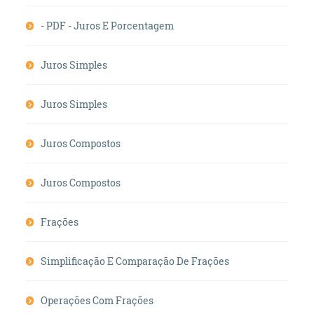
- PDF - Juros E Porcentagem
Juros Simples
Juros Simples
Juros Compostos
Juros Compostos
Frações
Simplificação E Comparação De Frações
Operações Com Frações