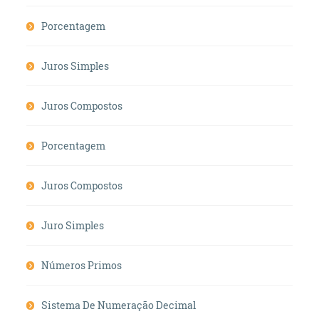
Porcentagem
Juros Simples
Juros Compostos
Porcentagem
Juros Compostos
Juro Simples
Números Primos
Sistema De Numeração Decimal