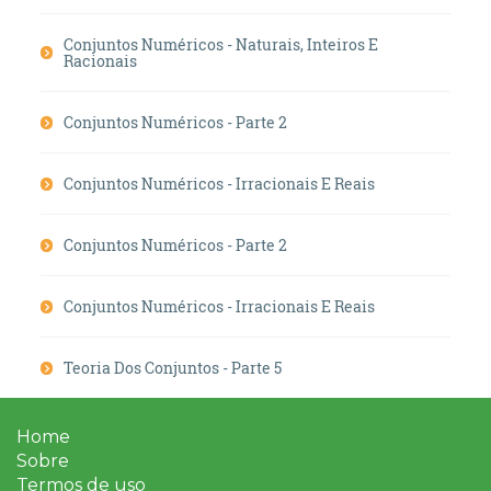
Conjuntos Numéricos - Naturais, Inteiros E
Racionais
Conjuntos Numéricos - Parte 2
Conjuntos Numéricos - Irracionais E Reais
Conjuntos Numéricos - Parte 2
Conjuntos Numéricos - Irracionais E Reais
Teoria Dos Conjuntos - Parte 5
Home
Sobre
Termos de uso