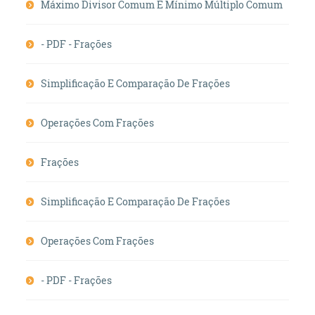
Máximo Divisor Comum E Mínimo Múltiplo Comum
- PDF - Frações
Simplificação E Comparação De Frações
Operações Com Frações
Frações
Simplificação E Comparação De Frações
Operações Com Frações
- PDF - Frações