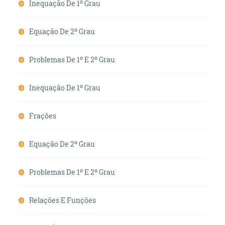
Inequação De 1º Grau
Equação De 2º Grau
Problemas De 1º E 2º Grau
Inequação De 1º Grau
Frações
Equação De 2º Grau
Problemas De 1º E 2º Grau
Relações E Funções