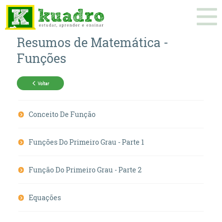
Resumos de
Matemática
-
Funções
Voltar
Conceito De Função
Funções Do Primeiro Grau - Parte 1
Função Do Primeiro Grau - Parte 2
Equações