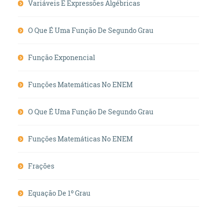
Variáveis E Expressões Algébricas
O Que É Uma Função De Segundo Grau
Função Exponencial
Funções Matemáticas No ENEM
O Que É Uma Função De Segundo Grau
Funções Matemáticas No ENEM
Frações
Equação De 1º Grau