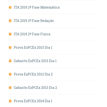
ITA 2019 2ª Fase Matemática
ITA 2019 2ª Fase Redação
ITA 2019 2ª Fase Física
Prova EsPCEx 2013 Dia 1
Gabarito EsPCEx 2013 Dia 1
Prova EsPCEx 2013 Dia 2
Gabarito EsPCEx 2013 Dia 2
Prova EsPCEx 2014 Dia 1