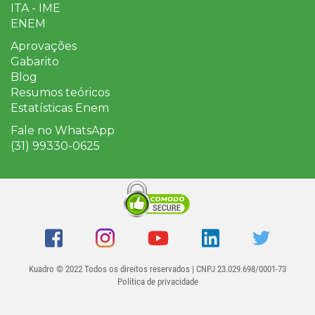
ITA - IME
ENEM
Aprovações
Gabarito
Blog
Resumos teóricos
Estatísticas Enem
Fale no WhatsApp
(31) 99330-0625
Kuadro
© 2022 Todos os direitos reservados | CNPJ 23.029.698/0001-73
Política de privacidade