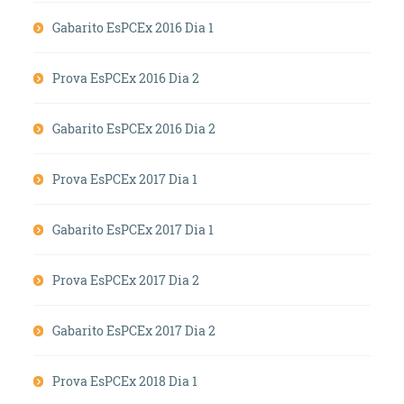
Gabarito EsPCEx 2016 Dia 1
Prova EsPCEx 2016 Dia 2
Gabarito EsPCEx 2016 Dia 2
Prova EsPCEx 2017 Dia 1
Gabarito EsPCEx 2017 Dia 1
Prova EsPCEx 2017 Dia 2
Gabarito EsPCEx 2017 Dia 2
Prova EsPCEx 2018 Dia 1