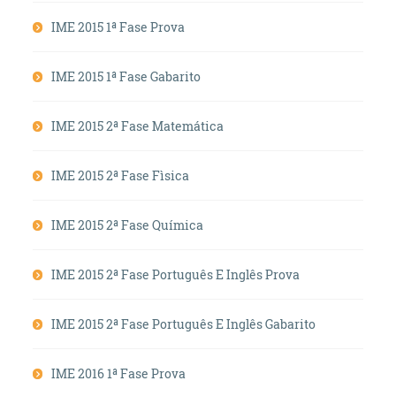
IME 2015 1ª Fase Prova
IME 2015 1ª Fase Gabarito
IME 2015 2ª Fase Matemática
IME 2015 2ª Fase Fìsica
IME 2015 2ª Fase Química
IME 2015 2ª Fase Português E Inglês Prova
IME 2015 2ª Fase Português E Inglês Gabarito
IME 2016 1ª Fase Prova