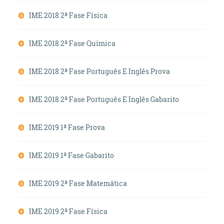
IME 2018 2ª Fase Física
IME 2018 2ª Fase Química
IME 2018 2ª Fase Português E Inglês Prova
IME 2018 2ª Fase Português E Inglês Gabarito
IME 2019 1ª Fase Prova
IME 2019 1ª Fase Gabarito
IME 2019 2ª Fase Matemática
IME 2019 2ª Fase Física