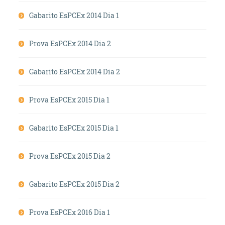
Gabarito EsPCEx 2014 Dia 1
Prova EsPCEx 2014 Dia 2
Gabarito EsPCEx 2014 Dia 2
Prova EsPCEx 2015 Dia 1
Gabarito EsPCEx 2015 Dia 1
Prova EsPCEx 2015 Dia 2
Gabarito EsPCEx 2015 Dia 2
Prova EsPCEx 2016 Dia 1