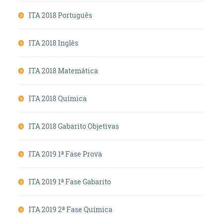
ITA 2018 Português
ITA 2018 Inglês
ITA 2018 Matemática
ITA 2018 Química
ITA 2018 Gabarito Objetivas
ITA 2019 1ª Fase Prova
ITA 2019 1ª Fase Gabarito
ITA 2019 2ª Fase Química