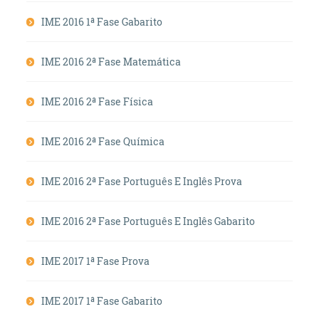
IME 2016 1ª Fase Gabarito
IME 2016 2ª Fase Matemática
IME 2016 2ª Fase Física
IME 2016 2ª Fase Química
IME 2016 2ª Fase Português E Inglês Prova
IME 2016 2ª Fase Português E Inglês Gabarito
IME 2017 1ª Fase Prova
IME 2017 1ª Fase Gabarito