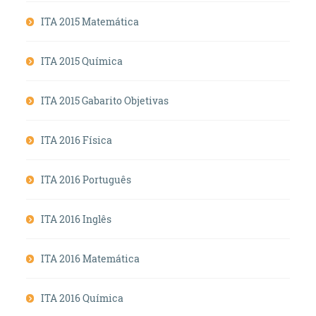
ITA 2015 Matemática
ITA 2015 Química
ITA 2015 Gabarito Objetivas
ITA 2016 Física
ITA 2016 Português
ITA 2016 Inglês
ITA 2016 Matemática
ITA 2016 Química