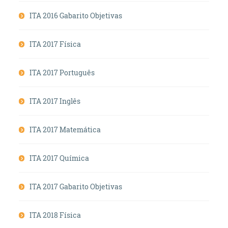
ITA 2016 Gabarito Objetivas
ITA 2017 Física
ITA 2017 Português
ITA 2017 Inglês
ITA 2017 Matemática
ITA 2017 Química
ITA 2017 Gabarito Objetivas
ITA 2018 Física