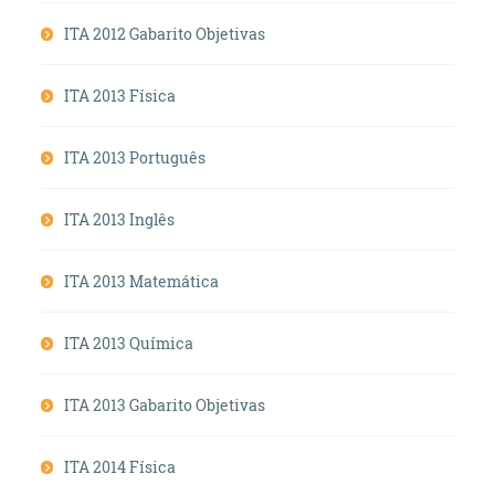
ITA 2012 Gabarito Objetivas
ITA 2013 Física
ITA 2013 Português
ITA 2013 Inglês
ITA 2013 Matemática
ITA 2013 Química
ITA 2013 Gabarito Objetivas
ITA 2014 Física