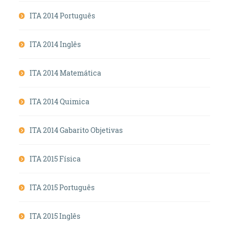
ITA 2014 Português
ITA 2014 Inglês
ITA 2014 Matemática
ITA 2014 Quimica
ITA 2014 Gabarito Objetivas
ITA 2015 Física
ITA 2015 Português
ITA 2015 Inglês