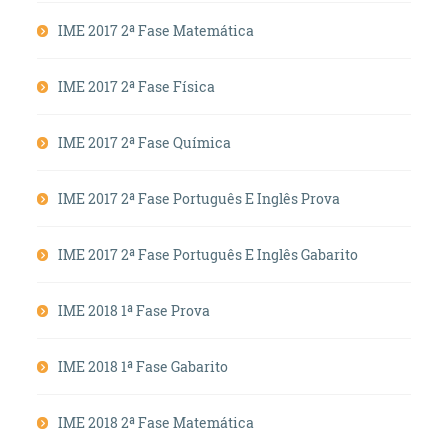
IME 2017 2ª Fase Matemática
IME 2017 2ª Fase Física
IME 2017 2ª Fase Química
IME 2017 2ª Fase Português E Inglês Prova
IME 2017 2ª Fase Português E Inglês Gabarito
IME 2018 1ª Fase Prova
IME 2018 1ª Fase Gabarito
IME 2018 2ª Fase Matemática