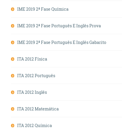
IME 2019 2ª Fase Química
IME 2019 2ª Fase Português E Inglês Prova
IME 2019 2ª Fase Português E Inglês Gabarito
ITA 2012 Física
ITA 2012 Português
ITA 2012 Inglês
ITA 2012 Matemática
ITA 2012 Química