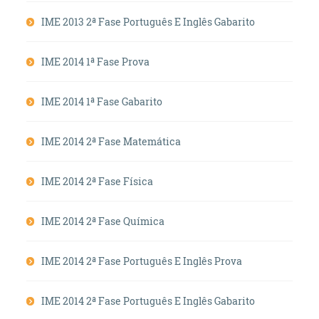
IME 2013 2ª Fase Português E Inglês Gabarito
IME 2014 1ª Fase Prova
IME 2014 1ª Fase Gabarito
IME 2014 2ª Fase Matemática
IME 2014 2ª Fase Física
IME 2014 2ª Fase Química
IME 2014 2ª Fase Português E Inglês Prova
IME 2014 2ª Fase Português E Inglês Gabarito