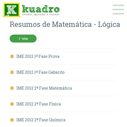
Resumos de
Matemática
-
Lógica
Voltar
IME 2012 1ª Fase Prova
IME 2012 1ª Fase Gabarito
IME 2012 2ª Fase Matemática
IME 2012 2ª Fase Física
IME 2012 2ª Fase Química