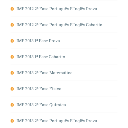
IME 2012 2ª Fase Português E Inglês Prova
IME 2012 2ª Fase Português E Inglês Gabarito
IME 2013 1ª Fase Prova
IME 2013 1ª Fase Gabarito
IME 2013 2ª Fase Matemática
IME 2013 2ª Fase Física
IME 2013 2ª Fase Química
IME 2013 2ª Fase Português E Inglês Prova