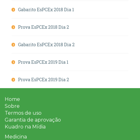
Gabarito EsPCEx 2018 Dia 1
Prova EsPCEx 2018 Dia 2
Gabarito EsPCEx 2018 Dia 2
Prova EsPCEx 2019 Dia 1
Prova EsPCEx 2019 Dia 2
Home
Sobre
Termos de uso
Garantia de aprovação
Kuadro na Mídia
Medicina