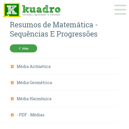
Resumos de
Matemática
-
Sequências E Progressões
Voltar
Média Aritmética
Média Geométrica
Média Harmônica
- PDF - Médias