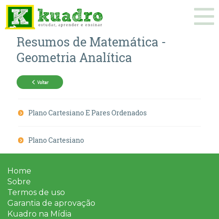
Resumos de
Matemática
-
Geometria Analítica
Voltar
Plano Cartesiano E Pares Ordenados
Plano Cartesiano
Home
Sobre
Termos de uso
Garantia de aprovação
Kuadro na Mídia