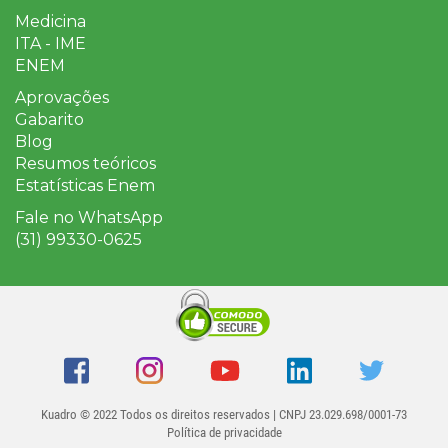
Medicina
ITA - IME
ENEM
Aprovações
Gabarito
Blog
Resumos teóricos
Estatísticas Enem
Fale no WhatsApp
(31) 99330-0625
Kuadro
© 2022 Todos os direitos reservados | CNPJ 23.029.698/0001-73
Política de privacidade